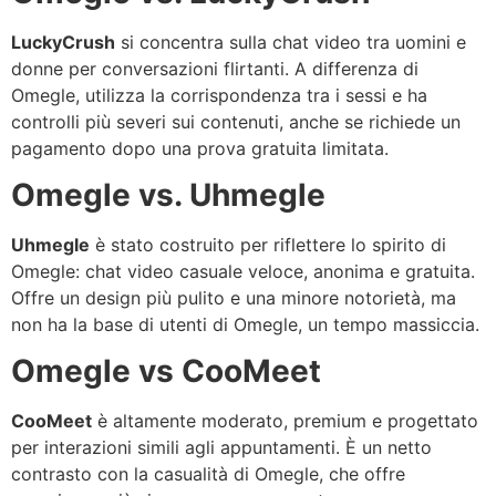
LuckyCrush
si concentra sulla chat video tra uomini e
donne per conversazioni flirtanti. A differenza di
Omegle, utilizza la corrispondenza tra i sessi e ha
controlli più severi sui contenuti, anche se richiede un
pagamento dopo una prova gratuita limitata.
Omegle vs. Uhmegle
Uhmegle
è stato costruito per riflettere lo spirito di
Omegle: chat video casuale veloce, anonima e gratuita.
Offre un design più pulito e una minore notorietà, ma
non ha la base di utenti di Omegle, un tempo massiccia.
Omegle vs CooMeet
CooMeet
è altamente moderato, premium e progettato
per interazioni simili agli appuntamenti. È un netto
contrasto con la casualità di Omegle, che offre