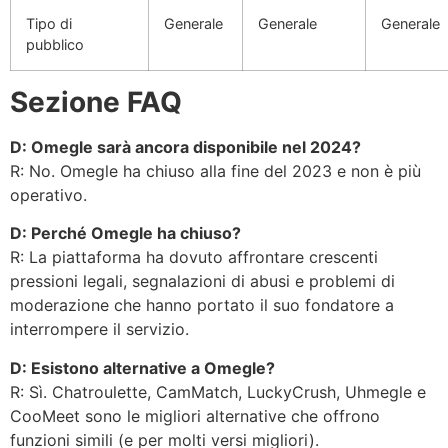
Tipo di
Generale
Generale
Generale
pubblico
Sezione FAQ
D: Omegle sarà ancora disponibile nel 2024?
R: No. Omegle ha chiuso alla fine del 2023 e non è più
operativo.
D: Perché Omegle ha chiuso?
R: La piattaforma ha dovuto affrontare crescenti
pressioni legali, segnalazioni di abusi e problemi di
moderazione che hanno portato il suo fondatore a
interrompere il servizio.
D: Esistono alternative a Omegle?
R: Sì. Chatroulette, CamMatch, LuckyCrush, Uhmegle e
CooMeet sono le migliori alternative che offrono
funzioni simili (e per molti versi migliori).