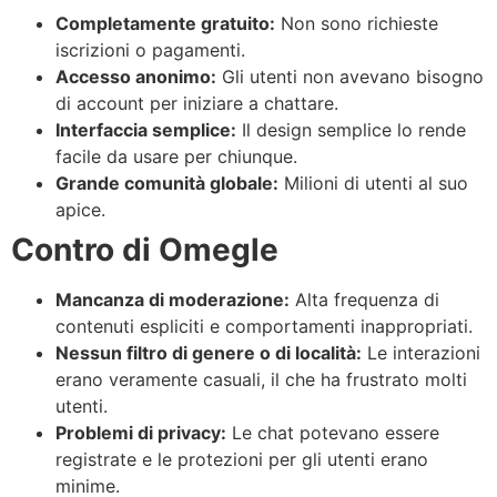
Completamente gratuito:
Non sono richieste
iscrizioni o pagamenti.
Accesso anonimo:
Gli utenti non avevano bisogno
di account per iniziare a chattare.
Interfaccia semplice:
Il design semplice lo rende
facile da usare per chiunque.
Grande comunità globale:
Milioni di utenti al suo
apice.
Contro di Omegle
Mancanza di moderazione:
Alta frequenza di
contenuti espliciti e comportamenti inappropriati.
Nessun filtro di genere o di località:
Le interazioni
erano veramente casuali, il che ha frustrato molti
utenti.
Problemi di privacy:
Le chat potevano essere
registrate e le protezioni per gli utenti erano
minime.