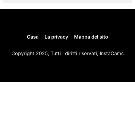
Casa
La privacy
Mappa del sito
Copyright 2025, Tutti i diritti riservati, InstaCams