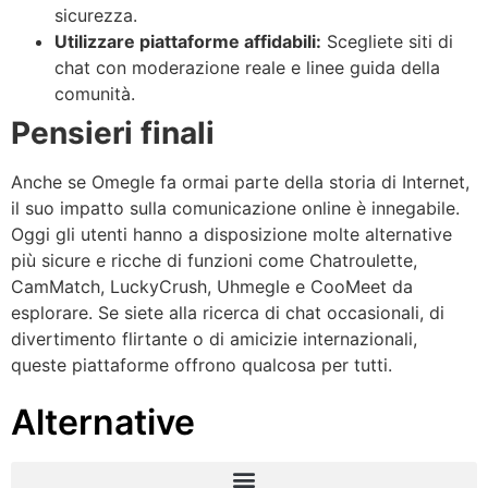
sicurezza.
Utilizzare piattaforme affidabili:
Scegliete siti di
chat con moderazione reale e linee guida della
comunità.
Pensieri finali
Anche se Omegle fa ormai parte della storia di Internet,
il suo impatto sulla comunicazione online è innegabile.
Oggi gli utenti hanno a disposizione molte alternative
più sicure e ricche di funzioni come Chatroulette,
CamMatch, LuckyCrush, Uhmegle e CooMeet da
esplorare. Se siete alla ricerca di chat occasionali, di
divertimento flirtante o di amicizie internazionali,
queste piattaforme offrono qualcosa per tutti.
Alternative