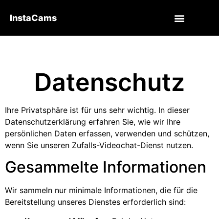
InstaCams
Datenschutz
Ihre Privatsphäre ist für uns sehr wichtig. In dieser
Datenschutzerklärung erfahren Sie, wie wir Ihre
persönlichen Daten erfassen, verwenden und schützen,
wenn Sie unseren Zufalls-Videochat-Dienst nutzen.
Gesammelte Informationen
Wir sammeln nur minimale Informationen, die für die
Bereitstellung unseres Dienstes erforderlich sind: