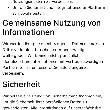
Nutzungsmustern zu verbessern.
Um die Sicherheit und Integrität unserer Plattform
zu gewährleisten.
Gemeinsame Nutzung von
Informationen
Wir werden Ihre personenbezogenen Daten niemals an
Dritte verkaufen, tauschen oder anderweitig
weitergeben. Wir können nicht persönlich
identifizierbare Informationen mit vertrauenswürdigen
Partnern teilen, um unsere Dienstleistungen zu
verbessern.
Sicherheit
Wir setzen eine Reihe von Sicherheitsmaßnahmen ein,
um die Sicherheit Ihrer persönlichen Daten zu
gewährleisten. Alle Interaktionen auf unserer Website