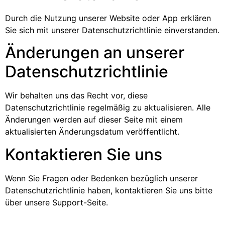
Durch die Nutzung unserer Website oder App erklären
Sie sich mit unserer Datenschutzrichtlinie einverstanden.
Änderungen an unserer
Datenschutzrichtlinie
Wir behalten uns das Recht vor, diese
Datenschutzrichtlinie regelmäßig zu aktualisieren. Alle
Änderungen werden auf dieser Seite mit einem
aktualisierten Änderungsdatum veröffentlicht.
Kontaktieren Sie uns
Wenn Sie Fragen oder Bedenken bezüglich unserer
Datenschutzrichtlinie haben, kontaktieren Sie uns bitte
über unsere Support-Seite.