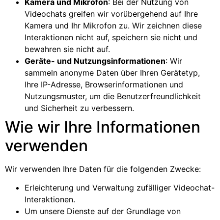
Kamera und Mikrofon
: Bei der Nutzung von
Videochats greifen wir vorübergehend auf Ihre
Kamera und Ihr Mikrofon zu. Wir zeichnen diese
Interaktionen nicht auf, speichern sie nicht und
bewahren sie nicht auf.
Geräte- und Nutzungsinformationen
: Wir
sammeln anonyme Daten über Ihren Gerätetyp,
Ihre IP-Adresse, Browserinformationen und
Nutzungsmuster, um die Benutzerfreundlichkeit
und Sicherheit zu verbessern.
Wie wir Ihre Informationen
verwenden
Wir verwenden Ihre Daten für die folgenden Zwecke:
Erleichterung und Verwaltung zufälliger Videochat-
Interaktionen.
Um unsere Dienste auf der Grundlage von