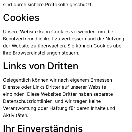
sind durch sichere Protokolle geschützt.
Cookies
Unsere Website kann Cookies verwenden, um die
Benutzerfreundlichkeit zu verbessern und die Nutzung
der Website zu überwachen. Sie können Cookies über
Ihre Browsereinstellungen steuern.
Links von Dritten
Gelegentlich können wir nach eigenem Ermessen
Dienste oder Links Dritter auf unserer Website
einbinden. Diese Websites Dritter haben separate
Datenschutzrichtlinien, und wir tragen keine
Verantwortung oder Haftung für deren Inhalte und
Aktivitäten.
Ihr Einverständnis